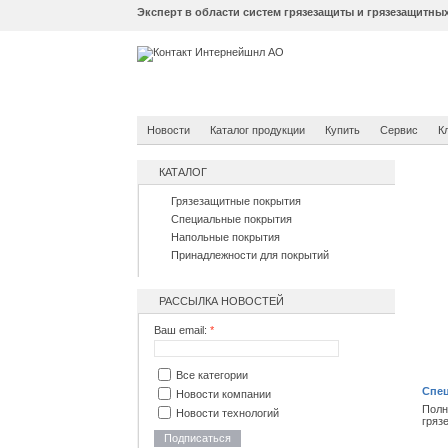
Эксперт в области систем грязезащиты и грязезащитны
Новости
Каталог продукции
Купить
Сервис
К
КАТАЛОГ
Грязезащитные покрытия
Специальные покрытия
Напольные покрытия
Принадлежности для покрытий
РАССЫЛКА НОВОСТЕЙ
Ваш email:
*
Все категории
Спец
Новости компании
Полн
Новости технологий
гряз
Подписаться