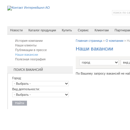
Новости
Каталог продукции
Купить
Сервис
Клиентам
Партнера
История компании
Главная страница
»
О компании
»
Н
Наши клиенты
Наши вакансии
Публикации в прессе
Наши вакансии
Полезная география
ПОИСК ВАКАНСИЙ
По Вашему запросу вакансий не на
Город:
Вид деятельности:
Найти