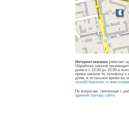
Интернет-магазин
работает к
Обработка заказов производит
дням и с 10.00 до 20.00 в вы
прием заказов по телефону к 
дням, в остальное время вы м
store@cleanmats.ru
или
отпра
По вопросам, связанным с раб
администратору сайта
.