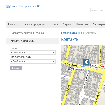
Новости
Каталог продукции
Купить
Сервис
Клиентам
Партнера
Заказать обратный звонок
Главная страница
»
Контакты
Контакты
ПОИСК ВАКАНСИЙ
Город:
Вид деятельности:
Найти