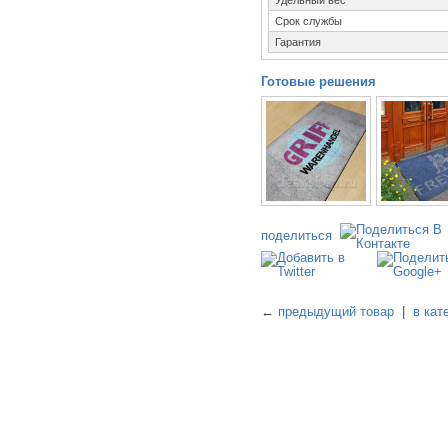
Удельный вес
Срок службы
Гарантия
Готовые решения
поделиться
←
предыдущий товар
|
в кат