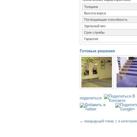
Толщина
Высота ворса
Поглощающая способность
Удельный вес
Срок службы
Гарантия
Готовые решения
поделиться
←
предыдущий товар
|
в категори