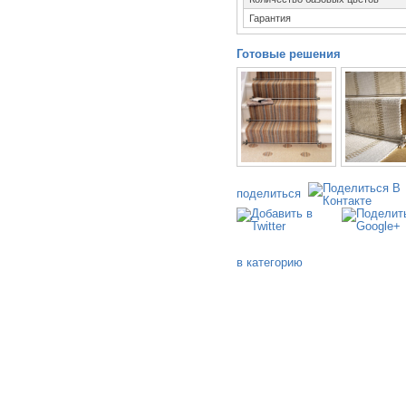
Гарантия
Готовые решения
поделиться
в категорию