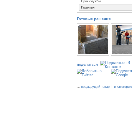
Срок службы
Гарантия
Готовые решения
поделиться
←
предыдущий товар
|
в категори