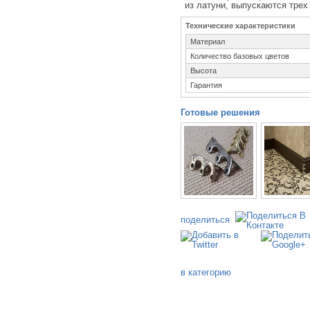
из латуни, выпускаются трех 
Технические характеристики
Материал
Количество базовых цветов
Высота
Гарантия
Готовые решения
поделиться
в категорию