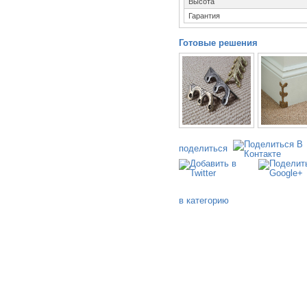
Высота
Гарантия
Готовые решения
поделиться
в категорию