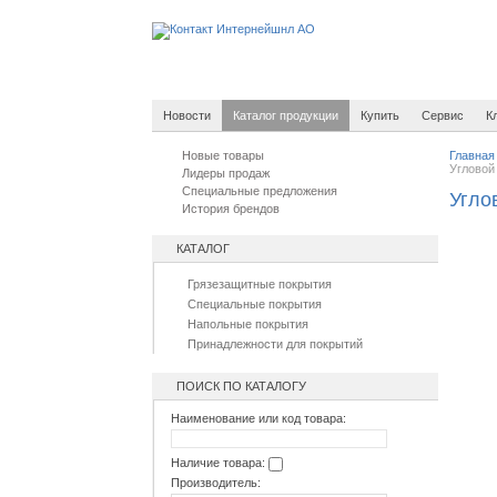
Новости
Каталог продукции
Купить
Сервис
К
Новые товары
Главная
Угловой 
Лидеры продаж
Специальные предложения
Углов
История брендов
КАТАЛОГ
Грязезащитные покрытия
Специальные покрытия
Напольные покрытия
Принадлежности для покрытий
ПОИСК ПО КАТАЛОГУ
Наименование или код товара:
Наличие товара:
Производитель: