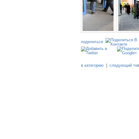
поделиться
в категорию
|
следующий то