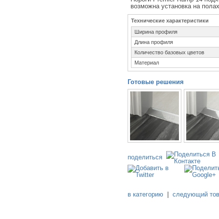
возможна установка на полах
Технические характеристики
Ширина профиля
Длина профиля
Количество базовых цветов
Материал
Готовые решения
поделиться
в категорию
|
следующий то