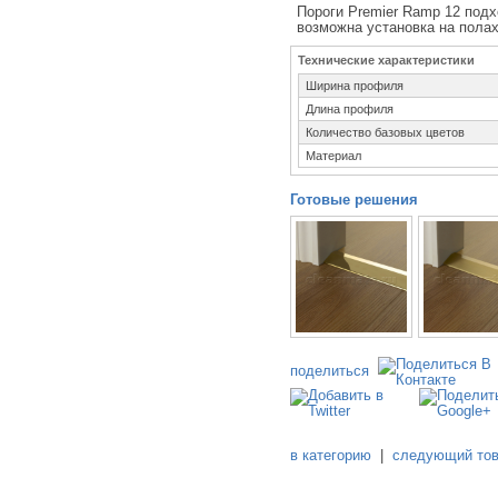
Пороги Premier Ramp 12 подх
возможна установка на полах
Технические характеристики
Ширина профиля
Длина профиля
Количество базовых цветов
Материал
Готовые решения
поделиться
в категорию
|
следующий то