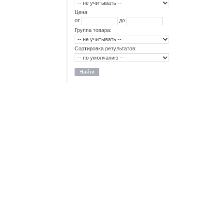
Цена:
от
до
Группа товара:
Сортировка результатов:
Найти