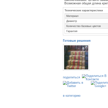
Возможная общая длина крепл
Технические характеристики
Материал
Диаметр
Количество базовых цветов
Гарантия
Готовые решения
поделиться
в категорию