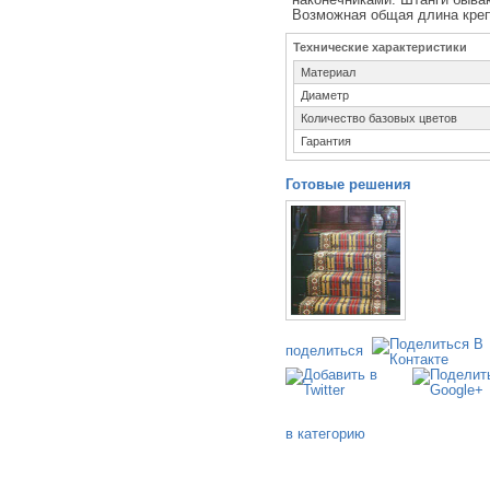
Возможная общая длина крепл
Технические характеристики
Материал
Диаметр
Количество базовых цветов
Гарантия
Готовые решения
поделиться
в категорию