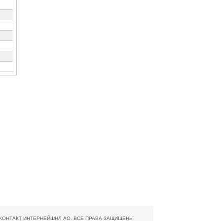
8 КОНТАКТ ИНТЕРНЕЙШНЛ АО. ВСЕ ПРАВА ЗАЩИЩЕНЫ