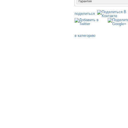
Гарантия
поделиться
в категорию