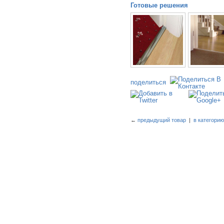
Готовые решения
поделиться
←
предыдущий товар
|
в категори