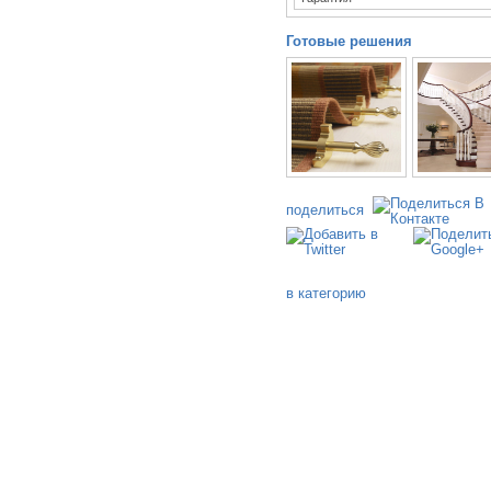
Готовые решения
поделиться
в категорию