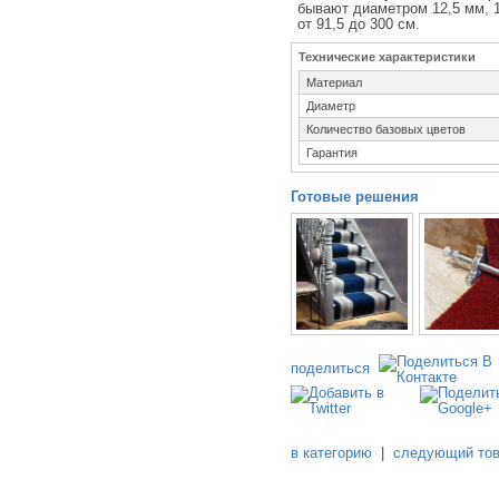
бывают диаметром 12,5 мм, 
от 91,5 до 300 см.
Технические характеристики
Материал
Диаметр
Количество базовых цветов
Гарантия
Готовые решения
поделиться
в категорию
|
следующий то