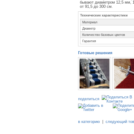
бывают диаметром 12,5 мм, 
от 91,5 до 300 см.
Технические характеристики
Материал
Диаметр
Количество базовых цветов
Гарантия
Готовые решения
поделиться
в категорию
|
следующий то