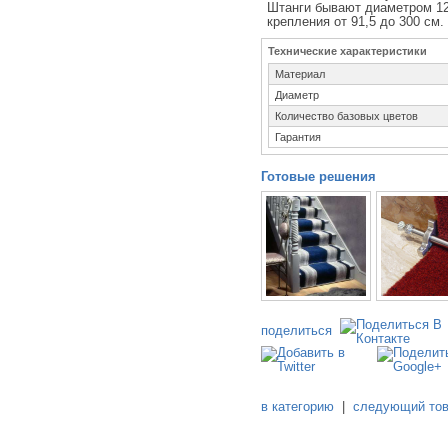
Штанги бывают диаметром 12
крепления от 91,5 до 300 см.
Технические характеристики
Материал
Диаметр
Количество базовых цветов
Гарантия
Готовые решения
поделиться
в категорию
|
следующий то