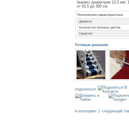
бывают диаметром 12,5 мм, 
от 91,5 до 300 см.
Технические характеристики
Диаметр
Количество базовых цветов
Гарантия
Готовые решения
поделиться
в категорию
|
следующий то