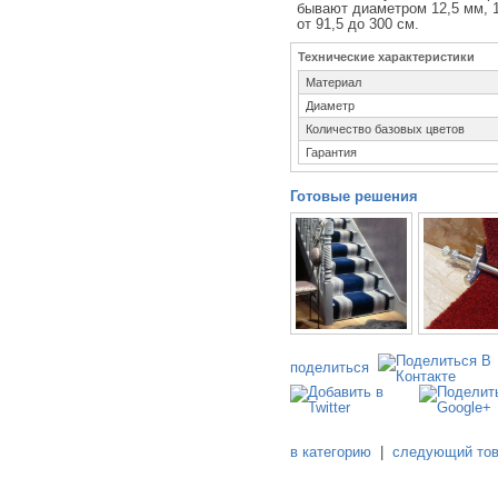
бывают диаметром 12,5 мм, 
от 91,5 до 300 см.
Технические характеристики
Материал
Диаметр
Количество базовых цветов
Гарантия
Готовые решения
поделиться
в категорию
|
следующий то