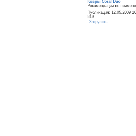
Ковры Coral Duo
Рекомендации по примене
Публикация: 12.05.2009 1
819
Загрузить